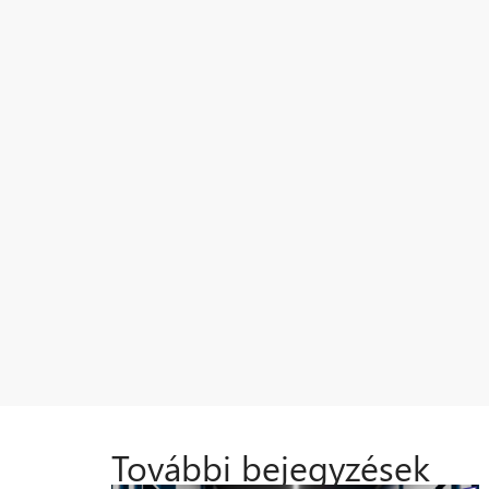
További bejegyzések