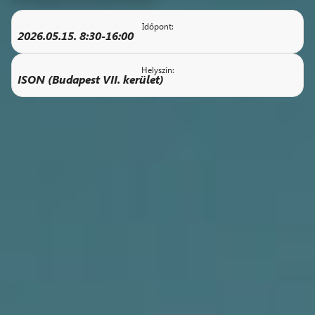
Időpont:
2026.05.15. 8:30-16:00
Helyszín:
ISON (Budapest VII. kerület)